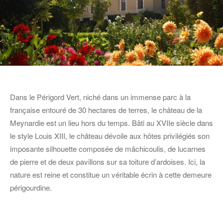
Dans le Périgord Vert, niché dans un immense parc à la
française entouré de 30 hectares de terres, le château de la
Meynardie est un lieu hors du temps. Bâti au XVIIe siècle dans
le style Louis XIII, le château dévoile aux hôtes privilégiés son
imposante silhouette composée de mâchicoulis, de lucarnes
de pierre et de deux pavillons sur sa toiture d’ardoises. Ici, la
nature est reine et constitue un véritable écrin à cette demeure
périgourdine.