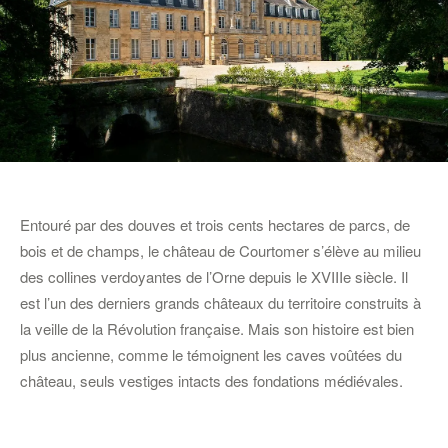
Entouré par des douves et trois cents hectares de parcs, de
bois et de champs, le château de Courtomer s’élève au milieu
des collines verdoyantes de l’Orne depuis le XVIIIe siècle. Il
est l’un des derniers grands châteaux du territoire construits à
la veille de la Révolution française. Mais son histoire est bien
plus ancienne, comme le témoignent les caves voûtées du
château, seuls vestiges intacts des fondations médiévales.