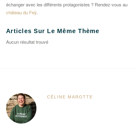
échanger avec les différents protagonistes ? Rendez-vous au
château du Feÿ
.
Articles Sur Le Même Thème
Aucun résultat trouvé
CÉLINE MAROTTE