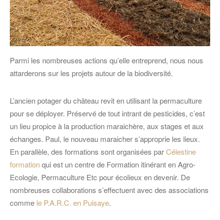
Parmi les nombreuses actions qu’elle entreprend, nous nous
attarderons sur les projets autour de la biodiversité.
L’ancien potager du château revit en utilisant la permaculture
pour se déployer. Préservé de tout intrant de pesticides, c’est
un lieu propice à la production maraichère, aux stages et aux
échanges. Paul, le nouveau maraicher s’approprie les lieux.
En parallèle, des formations sont organisées par
Célestine
formation
qui est un centre de Formation itinérant en Agro-
Ecologie, Permaculture Etc pour écolieux en devenir. De
nombreuses collaborations s’effectuent avec des associations
comme
le P.A.R.C. en Puisaye
.