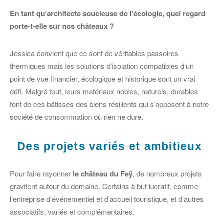
En tant qu’architecte soucieuse de l’écologie, quel regard
porte-t-elle sur nos châteaux ?
Jessica convient que ce sont de véritables passoires
thermiques mais les solutions d’isolation compatibles d’un
point de vue financier, écologique et historique sont un vrai
défi. Malgré tout, leurs matériaux nobles, naturels, durables
font de ces bâtisses des biens résilients qui s’opposent à notre
société de consommation où rien ne dure.
Des projets variés et ambitieux
Pour faire rayonner
le château du Feÿ
, de nombreux projets
gravitent autour du domaine. Certains à but lucratif, comme
l’entreprise d’événementiel et d’accueil touristique, et d’autres
associatifs, variés et complémentaires.