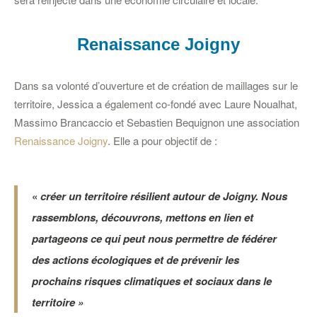
Renaissance Joigny
Dans sa volonté d’ouverture et de création de maillages sur le
territoire, Jessica a également co-fondé avec Laure Noualhat,
Massimo Brancaccio et Sebastien Bequignon une association
Renaissance Joigny
. Elle a pour objectif de :
«
créer un territoire résilient autour de Joigny. Nous
rassemblons, découvrons, mettons en lien et
partageons ce qui peut nous permettre de fédérer
des actions écologiques et de prévenir les
prochains risques climatiques et sociaux dans le
territoire »