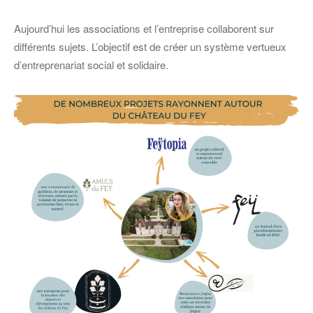
Aujourd’hui les associations et l’entreprise collaborent sur
différents sujets. L’objectif est de créer un système vertueux
d’entreprenariat social et solidaire.