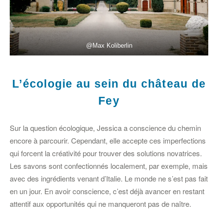
@Max Koliberlin
L’écologie au sein du château de
Fey
Sur la question écologique, Jessica a conscience du chemin
encore à parcourir. Cependant, elle accepte ces imperfections
qui forcent la créativité pour trouver des solutions novatrices.
Les savons sont confectionnés localement, par exemple, mais
avec des ingrédients venant d’Italie. Le monde ne s’est pas fait
en un jour. En avoir conscience, c’est déjà avancer en restant
attentif aux opportunités qui ne manqueront pas de naître.