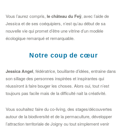
Vous l’aurez compris,
le château du Feÿ
, avec l’aide de
Jessica et de ses coéquipiers, n’est qu’au début de sa
nouvelle vie qui promet d’être une vitrine d’un modèle
écologique remarqué et remarquable.
Notre coup de cœur
Jessica Angel
, fédératrice, bouillante d’idées, entraine dans
son sillage des personnes inspirées et inspirantes qui
réussiront à faire bouger les choses. Alors oui, tout n’est
toujours pas facile mais de la difficulté nait la créativité.
Vous souhaitez faire du co-living, des stages/découvertes
autour de la biodiversité et de la permaculture, développer
l’attraction territoriale de Joigny ou tout simplement venir