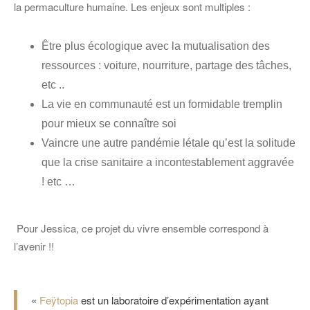
la permaculture humaine. Les enjeux sont multiples :
Être plus écologique avec la mutualisation des
ressources : voiture, nourriture, partage des tâches,
etc ..
La vie en communauté est un formidable tremplin
pour mieux se connaître soi
Vaincre une autre pandémie létale qu’est la solitude
que la crise sanitaire a incontestablement aggravée
! etc …
Pour Jessica, ce projet du vivre ensemble correspond à
l’avenir !!
«
Feÿtopia
est un laboratoire d’expérimentation ayant