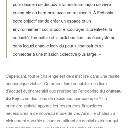
pour dessein de découvrir la meilleure façon de vivre
ensemble en harmonie avec notre planète. À Feÿtopia,
notre objectif est de créer un espace et un
environnement social pour encourager la créativité, la
curiosité, l’empathie et la collaboration ; un écosystème
dans lequel chaque individu peut s’épanouir et se
connecter à une mission collective plus large. »
Cependant, tout le challenge est de s’inscrire dans une réalité
économique viable : Comment faire cohabiter ces lieux
d’accueil événementiel que représente l’entreprise
du château
du Feÿ
avec des lieux de résidence, par exemple ? La
première activité apporte les ressources financières
nécessaires à ce nouveau mode de vie. Ainsi, le château a
pleinement son rôle à jouer en attirant ce capital extérieur qui
sera réinjecté dans une économie circulaire et locale.