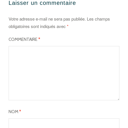
Laisser un commentaire
Votre adresse e-mail ne sera pas publiée.
Les champs
obligatoires sont indiqués avec
*
COMMENTAIRE
*
NOM
*