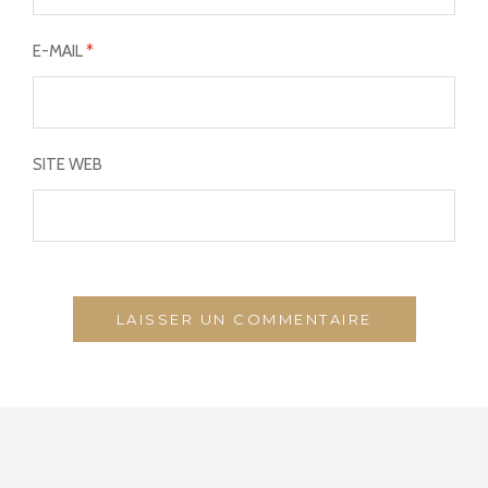
E-MAIL
*
SITE WEB