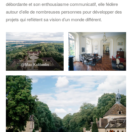
débordante et son enthousiasme communicatif, elle fédère
autour d’elle de nombreuses personnes pour développer des
projets qui reflètent sa vision d’un monde différent.
@Max Koliberlin