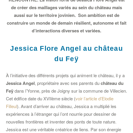
de créer des maillages variés au sein du château mais
aussi sur le territoire jovinien. Son ambition est de
construire un monde de demain résilient, autonome et fait
d’interactions diverses et variées.
Jessica Flore Angel au château
du Feÿ
À l’initiative des différents projets qui animent le château, il y a
Jessica Angel
, propriétaire avec ses parents du
château du
Feÿ
dans l’Yonne, près de Joigny sur la commune de Villecien.
Cet édifice date du XVIIème siècle (
voir l’article d’Elodie
Filleul
). Avant d’arriver au château, Jessica a multiplié les
expériences à l’étranger qui l’ont nourrie pour dessiner de
nouvelles frontières et inventer des ponts de toute nature.
Jessica est une véritable créatrice de liens. Par son énergie