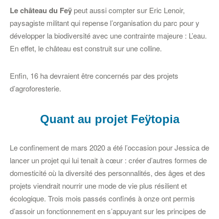
Le château du Feÿ
peut aussi compter sur Eric Lenoir,
paysagiste militant qui repense l’organisation du parc pour y
développer la biodiversité avec une contrainte majeure : L’eau.
En effet, le château est construit sur une colline.
Enfin, 16 ha devraient être concernés par des projets
d’agroforesterie.
Quant au projet Feÿtopia
Le confinement de mars 2020 a été l’occasion pour Jessica de
lancer un projet qui lui tenait à cœur : créer d’autres formes de
domesticité où la diversité des personnalités, des âges et des
projets viendrait nourrir une mode de vie plus résilient et
écologique. Trois mois passés confinés à onze ont permis
d’assoir un fonctionnement en s’appuyant sur les principes de