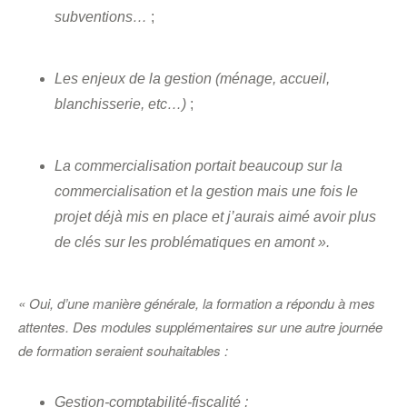
subventions…
;
Les enjeux de la gestion (ménage, accueil,
blanchisserie, etc…)
;
La commercialisation portait beaucoup sur la
commercialisation et la gestion mais une fois le
projet déjà mis en place et j’aurais aimé avoir plus
de clés sur les problématiques en amont ».
« Oui, d’une manière générale, la formation a répondu à mes
attentes. Des modules supplémentaires sur une autre journée
de formation seraient souhaitables :
Gestion-comptabilité-fiscalité ;