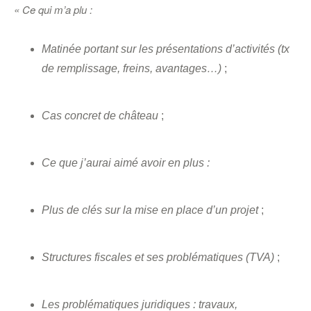
« Ce qui m’a plu :
Matinée portant sur les présentations d’activités (tx
de remplissage, freins, avantages…)
;
Cas concret de château
;
Ce que j’aurai aimé avoir en plus :
Plus de clés sur la mise en place d’un projet
;
Structures fiscales et ses problématiques (TVA)
;
Les problématiques juridiques : travaux,