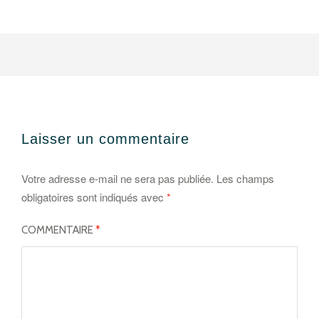
Laisser un commentaire
Votre adresse e-mail ne sera pas publiée.
Les champs
obligatoires sont indiqués avec
*
COMMENTAIRE
*