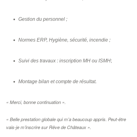
Gestion du personnel ;
Normes ERP, Hygiène, sécurité, incendie ;
Suivi des travaux : inscription MH ou ISMH
;
Montage bilan et compte de résultat.
« Merci, bonne continuation ».
« Belle prestation globale qui m’a beaucoup appris. Peut-être
vais-je m’inscrire sur Rêve de Châteaux ».