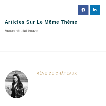
Articles Sur Le Même Thème
Aucun résultat trouvé
RÊVE DE CHÂTEAUX