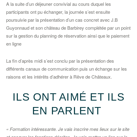
A la suite d’un déjeuner convivial au cours duquel les
participants ont pu échanger, la journée s’est ensuite
poursuivie par la présentation d’un cas concret avec J.B
Guyonnaud et son château de Barbirey complétée par un point
sur la gestion du planning de réservation ainsi que le paiement
en ligne
La fin d’après midi s’est conclu par la présentation des
différents canaux de communication puis un échange sur les
raisons et les intérêts d’adhérer à Rêve de Châteaux.
ILS ONT AIMÉ ET ILS
EN PARLENT
« Formation intéressante. Je vais inscrire mes lieux sur le site
et essayer les fonctions décrites. Je vais mettre un lien sur le