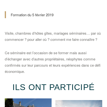
Formation du 5 février 2019
Visite, chambres d’hôtes gîtes, mariages séminaires… par où
commencer ? pour aller où ? comment me faire connaître ?
Ce séminaire est l’occasion de se former mais aussi
d’échanger avec d’autres propriétaires, néophytes comme
confirmés sur leur parcours et leurs expériences dans ce défi
économique.
ILS ONT PARTICIPÉ