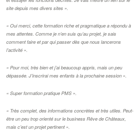
site depuis mes divers sites ».
« Oui merci, cette formation riche et pragmatique a répondu à
mes attentes. Comme je n’en suis qu’au projet, je sais
comment faire et par qui passer dès que nous lancerons
l’activité ».
« Pour moi, très bien et j’ai beaucoup appris, mais un peu
dépassée. J’inscrirai mes enfants à la prochaine session ».
« Super formation pratique PMS ».
« Très complet, des informations concrètes et très utiles. Peut-
être un peu trop orienté sur le business Rêve de Châteaux,
mais c’est un projet pertinent ».