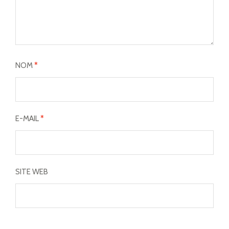
NOM
*
E-MAIL
*
SITE WEB