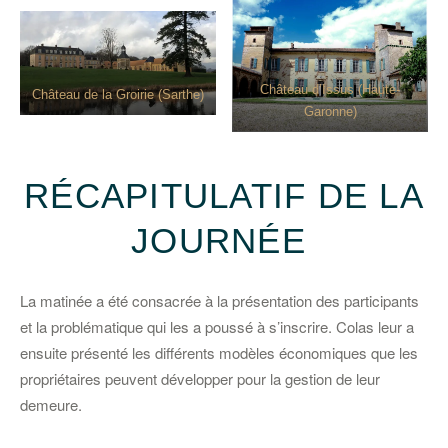
Château d’Issus (Haute-
Château de la Groirie (Sarthe)
Garonne)
RÉCAPITULATIF DE LA
JOURNÉE
La matinée a été consacrée à la présentation des participants
et la problématique qui les a poussé à s’inscrire. Colas leur a
ensuite présenté les différents modèles économiques que les
propriétaires peuvent développer pour la gestion de leur
demeure.