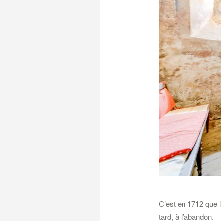
C’est en 1712 que l
tard, à l’abandon.