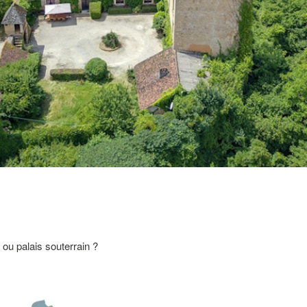
 ou palais souterrain ?