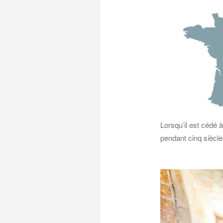
Lorsqu’il est cédé 
pendant cinq siècles