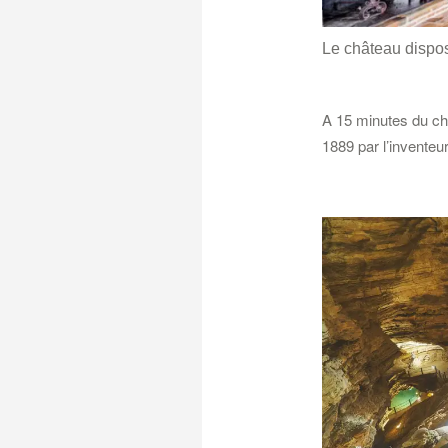
Le château dispos
A 15 minutes du châ
1889 par l’inventeu