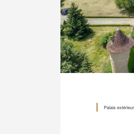
Palais extérieur