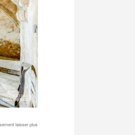
usement laisser plus