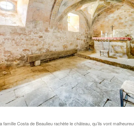
a famille Costa de Beaulieu rachète le château, qu’ils vont malheure