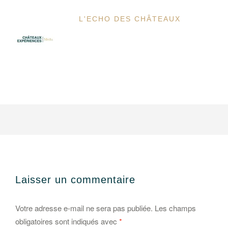
L'ECHO DES CHÂTEAUX
Laisser un commentaire
Votre adresse e-mail ne sera pas publiée.
Les champs
obligatoires sont indiqués avec
*