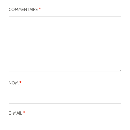
COMMENTAIRE
*
NOM
*
E-MAIL
*