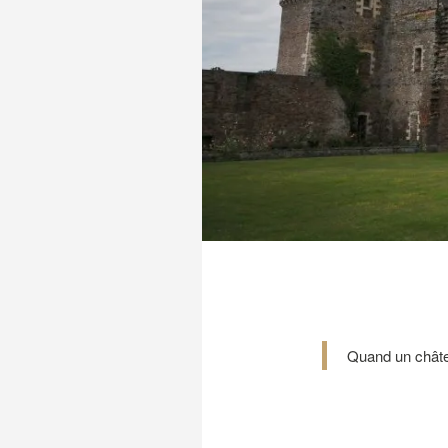
Quand un châte