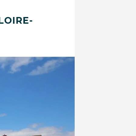
LOIRE-