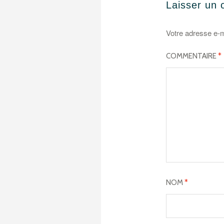
Laisser un
Votre adresse e-m
COMMENTAIRE
*
NOM
*