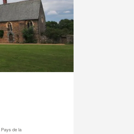
s Pays de la