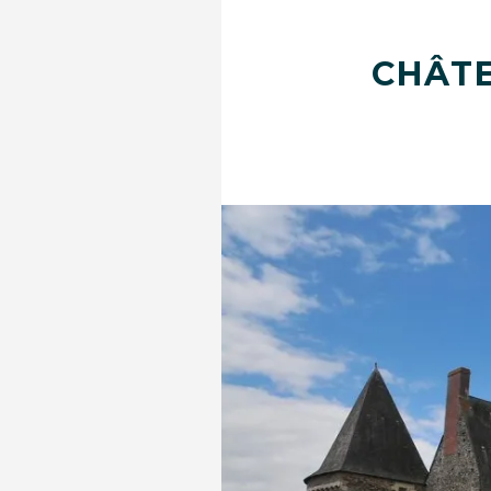
CHÂTE