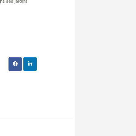
ns ses jardins