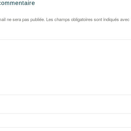
 commentaire
ail ne sera pas publiée.
Les champs obligatoires sont indiqués avec