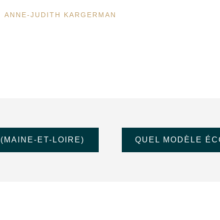
ANNE-JUDITH KARGERMAN
(MAINE-ET-LOIRE)